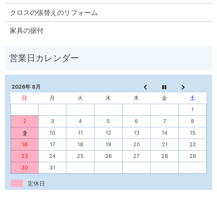
クロスの張替えのリフォーム
家具の据付
2026年 8月
日
月
火
水
木
金
土
1
2
3
4
5
6
7
8
9
10
11
12
13
14
15
16
17
18
19
20
21
22
23
24
25
26
27
28
29
30
31
定休日