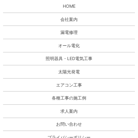
HOME
会社案内
漏電修理
オール電化
照明器具・LED電気工事
太陽光発電
エアコン工事
各種工事の施工例
求人案内
お問い合わせ
プライバシーポリシー