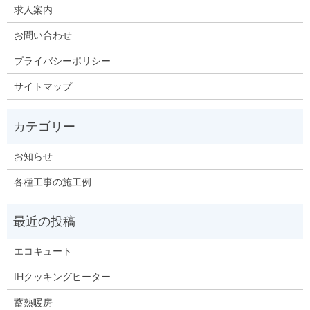
求人案内
お問い合わせ
プライバシーポリシー
サイトマップ
お知らせ
各種工事の施工例
エコキュート
IHクッキングヒーター
蓄熱暖房