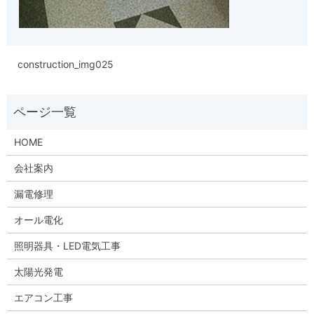
construction_img025
HOME
会社案内
漏電修理
オール電化
照明器具・LED電気工事
太陽光発電
エアコン工事