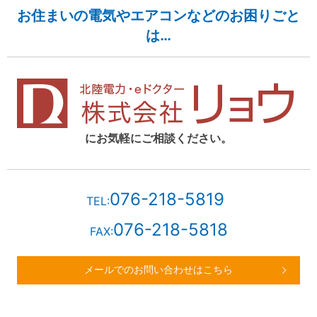
お住まいの電気やエアコンなどのお困りごと
は…
にお気軽にご相談ください。
076-218-5819
TEL:
076-218-5818
FAX:
メールでのお問い合わせはこちら