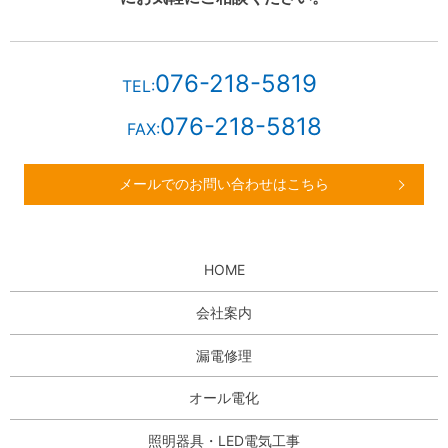
076-218-5819
TEL:
076-218-5818
FAX:
メールでのお問い合わせはこちら
HOME
会社案内
漏電修理
オール電化
照明器具・LED電気工事