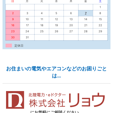
日
月
火
水
木
金
土
1
2
3
4
5
6
7
8
9
10
11
12
13
14
15
16
17
18
19
20
21
22
23
24
25
26
27
28
29
30
31
定休日
お住まいの電気やエアコンなどのお困りごと
は…
にお気軽にご相談ください。