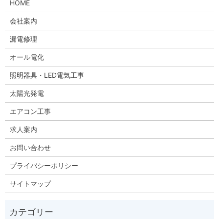
HOME
会社案内
漏電修理
オール電化
照明器具・LED電気工事
太陽光発電
エアコン工事
求人案内
お問い合わせ
プライバシーポリシー
サイトマップ