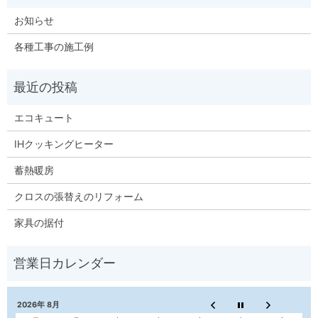
お知らせ
各種工事の施工例
エコキュート
IHクッキングヒーター
蓄熱暖房
クロスの張替えのリフォーム
家具の据付
2026年 8月