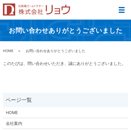
メ
お問い合わせありがとうございました
HOME
お問い合わせありがとうございました
このたびは、問い合わせいただき、誠にありがとうございました。
HOME
会社案内