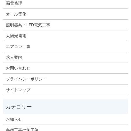
漏電修理
オール電化
照明器具・LED電気工事
太陽光発電
エアコン工事
求人案内
お問い合わせ
プライバシーポリシー
サイトマップ
お知らせ
各種工事の施工例