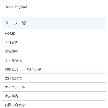
solar_img003
HOME
会社案内
漏電修理
オール電化
照明器具・LED電気工事
太陽光発電
エアコン工事
求人案内
お問い合わせ