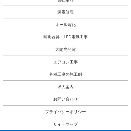
漏電修理
オール電化
照明器具・LED電気工事
太陽光発電
エアコン工事
各種工事の施工例
求人案内
お問い合わせ
プライバシーポリシー
サイトマップ