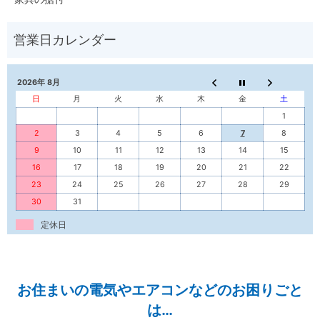
2026年 8月
日
月
火
水
木
金
土
1
2
3
4
5
6
7
8
9
10
11
12
13
14
15
16
17
18
19
20
21
22
23
24
25
26
27
28
29
30
31
定休日
お住まいの電気やエアコンなどのお困りごと
は…