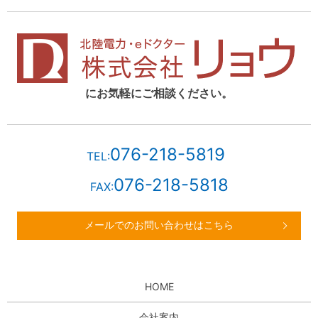
にお気軽にご相談ください。
076-218-5819
TEL:
076-218-5818
FAX:
メールでのお問い合わせはこちら
HOME
会社案内