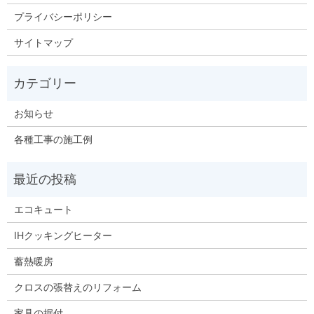
プライバシーポリシー
サイトマップ
お知らせ
各種工事の施工例
エコキュート
IHクッキングヒーター
蓄熱暖房
クロスの張替えのリフォーム
家具の据付